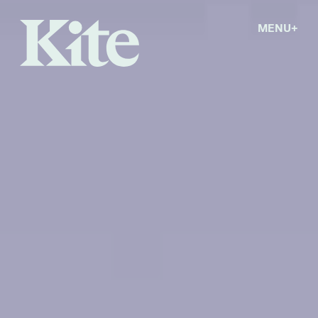
MENU
+